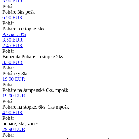
3.90
EUR
Pohár
Poháre 3ks pošk
6.90
EUR
Pohár
Poháre na stopke 3ks
Akcia -30%
3.50 EUR
2.45
EUR
Pohár
Bohemia Poháre na stopke 2ks
3.50
EUR
Pohár
Poháriky 3ks
19.90
EUR
Pohár
Poháre na šampanské 6ks, mpošk
19.90
EUR
Pohár
Poháre na stopke, 6ks, 1ks mpošk
4.90
EUR
Pohár
poháre, 3ks, zanes
29.90
EUR
Pohár