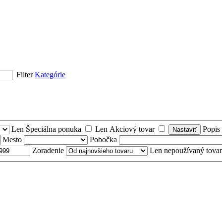
Filter
Kategórie
Len Špeciálna ponuka
Len Akciový tovar
Popis
Mesto
Pobočka
Zoradenie
Len nepoužívaný tovar