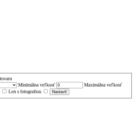
 tovaru
Minimálna veľkosť
Maximálna veľkosť
Len s fotografiou