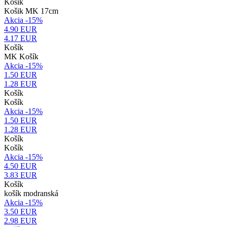
Košík
Košik MK 17cm
Akcia -15%
4.90 EUR
4.17
EUR
Košík
MK Košík
Akcia -15%
1.50 EUR
1.28
EUR
Košík
Košík
Akcia -15%
1.50 EUR
1.28
EUR
Košík
Košík
Akcia -15%
4.50 EUR
3.83
EUR
Košík
košík modranská
Akcia -15%
3.50 EUR
2.98
EUR