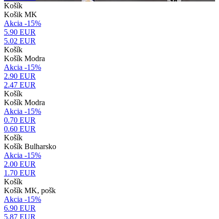
Košík
Košik MK
Akcia -15%
5.90 EUR
5.02
EUR
Košík
Košík Modra
Akcia -15%
2.90 EUR
2.47
EUR
Košík
Košík Modra
Akcia -15%
0.70 EUR
0.60
EUR
Košík
Košík Bulharsko
Akcia -15%
2.00 EUR
1.70
EUR
Košík
Košík MK, pošk
Akcia -15%
6.90 EUR
5.87
EUR